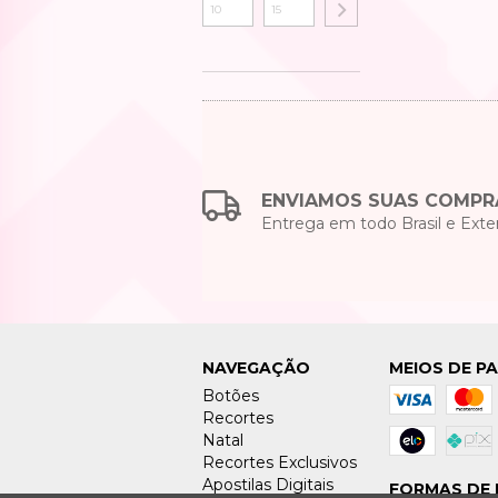
ENVIAMOS SUAS COMPR
Entrega em todo Brasil e Exter
NAVEGAÇÃO
MEIOS DE P
Botões
Recortes
Natal
Recortes Exclusivos
Apostilas Digitais
FORMAS DE 