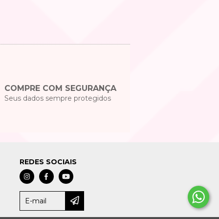
COMPRE COM SEGURANÇA
Seus dados sempre protegidos
REDES SOCIAIS