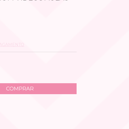
0
PAGAMENTO