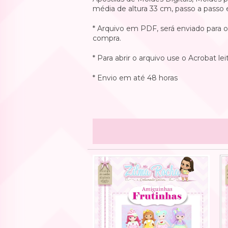
média de altura 33 cm, passo a passo
* Arquivo em PDF, será enviado para 
compra.
* Para abrir o arquivo use o Acrobat le
* Envio em até 48 horas