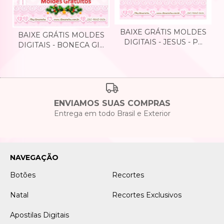
BAIXE GRÁTIS MOLDES
BAIXE GRÁTIS MOLDES
DIGITAIS - JESUS - P...
DIGITAIS - BONECA GI...
ENVIAMOS SUAS COMPRAS
Entrega em todo Brasil e Exterior
NAVEGAÇÃO
Botões
Recortes
Natal
Recortes Exclusivos
Apostilas Digitais