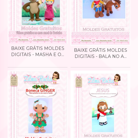
BAIXE GRÁTIS MOLDES
BAIXE GRÁTIS MOLDES
DIGITAIS - MASHA E O...
DIGITAIS - BALA NO A...