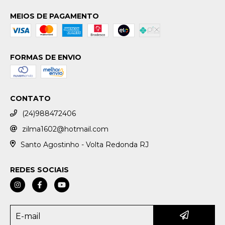
MEIOS DE PAGAMENTO
FORMAS DE ENVIO
CONTATO
(24)988472406
zilma1602@hotmail.com
Santo Agostinho - Volta Redonda RJ
REDES SOCIAIS